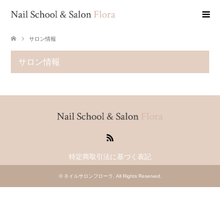
サロン情報
サロン情報
RSS
特定商取引法に基づく表記
©
ネイルサロンフローラ
. All Rights Reserved.