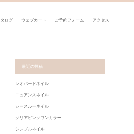
カタログ
ウェブカート
ご予約フォーム
アクセス
最近の投稿
レオパードネイル
ニュアンスネイル
シースルーネイル
クリアピンクワンカラー
シンプルネイル