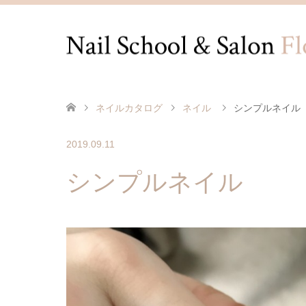
ネイルカタログ
ネイル
シンプルネイル
2019.09.11
シンプルネイル