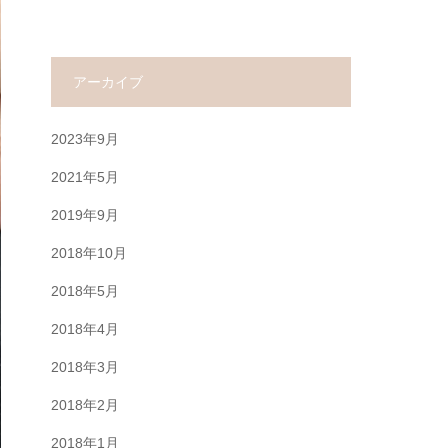
アーカイブ
2023年9月
2021年5月
2019年9月
2018年10月
2018年5月
2018年4月
2018年3月
2018年2月
2018年1月