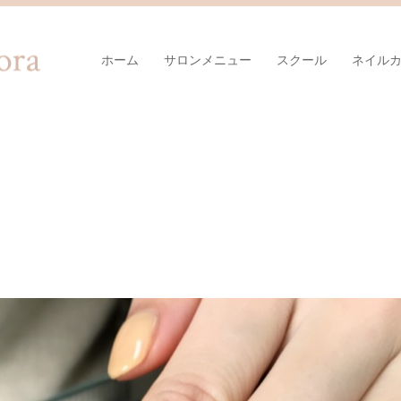
ホーム
サロンメニュー
スクール
ネイル