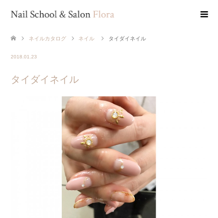
ネイルカタログ
ネイル
タイダイネイル
2018.01.23
タイダイネイル