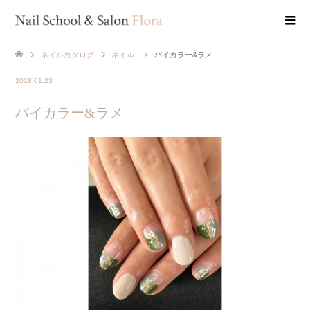
ネイルカタログ
ネイル
バイカラー&ラメ
2018.01.23
バイカラー&ラメ