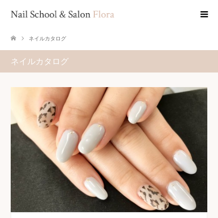
ネイルカタログ
ネイルカタログ