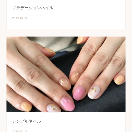
グラデーションネイル
2019.09.11
シンプルネイル
2019.09.11