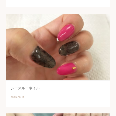
シースルーネイル
2019.09.11