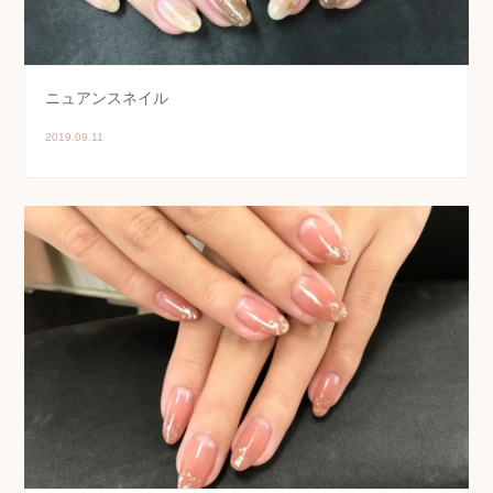
ニュアンスネイル
2019.09.11