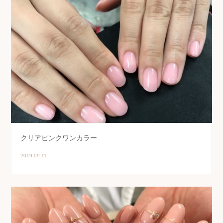
クリアピンクワンカラー
2019.09.11