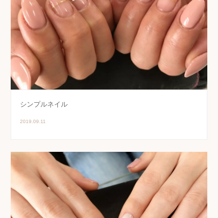
シンプルネイル
2019.09.11