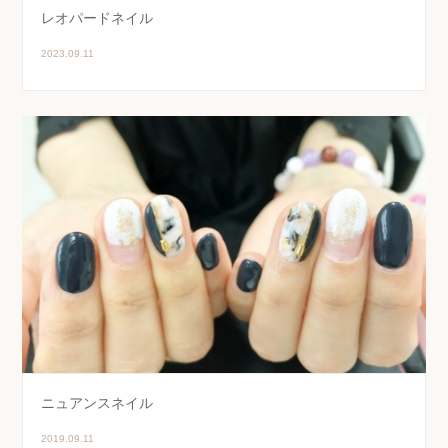
レオパードネイル
2023.09.11
ニュアンスネイル
2019.09.11