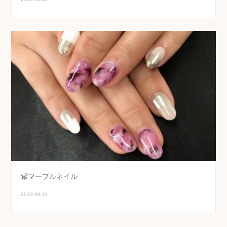
紫マーブルネイル
2019.09.11