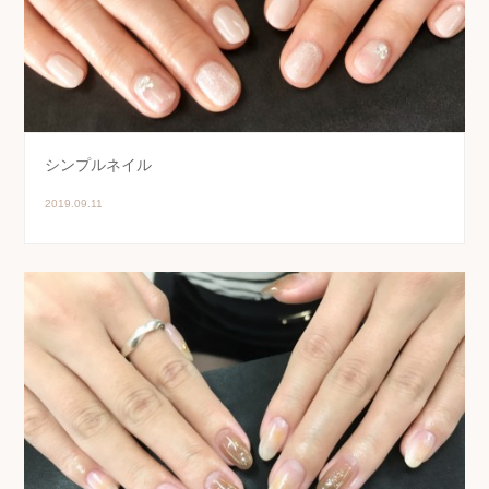
シンプルネイル
2019.09.11