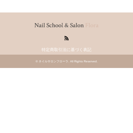
RSS
特定商取引法に基づく表記
©
ネイルサロンフローラ
. All Rights Reserved.