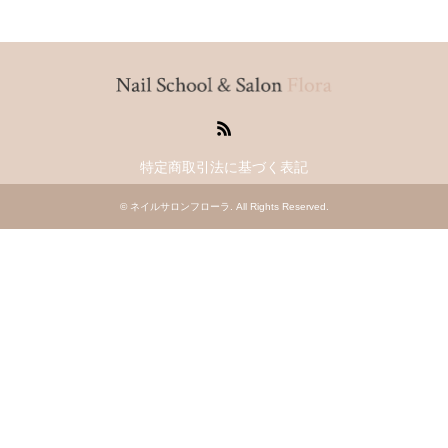
RSS
特定商取引法に基づく表記
©
ネイルサロンフローラ
. All Rights Reserved.