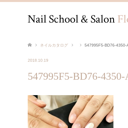
ネイルカタログ
547995F5-BD76-4350-
2018.10.19
547995F5-BD76-4350