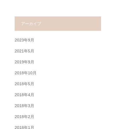
アーカイブ
2023年9月
2021年5月
2019年9月
2018年10月
2018年5月
2018年4月
2018年3月
2018年2月
2018年1月