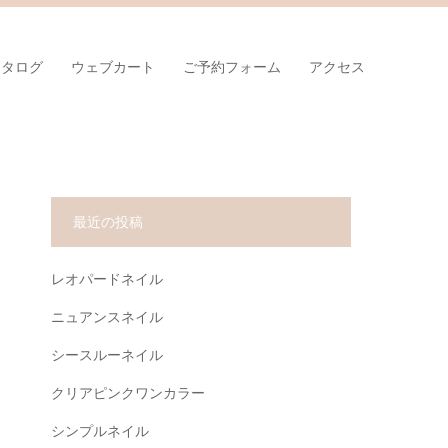
カタログ
ウェブカート
ご予約フォーム
アクセス
最近の投稿
レオパードネイル
ニュアンスネイル
シースルーネイル
クリアピンクワンカラー
シンプルネイル