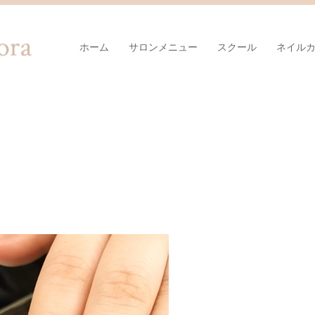
ホーム
サロンメニュー
スクール
ネイル