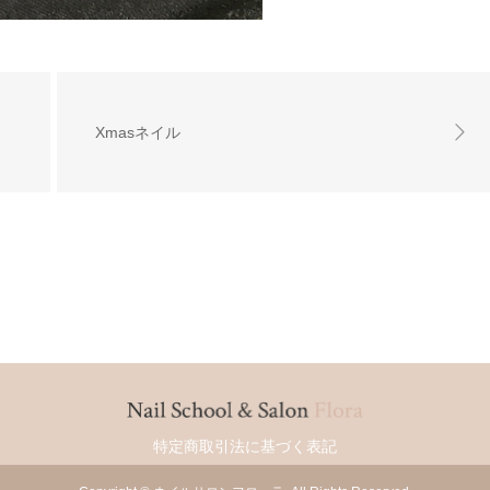
Xmasネイル
特定商取引法に基づく表記