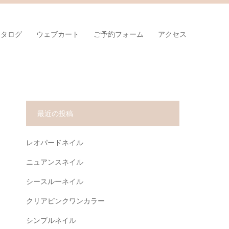
カタログ
ウェブカート
ご予約フォーム
アクセス
最近の投稿
レオパードネイル
ニュアンスネイル
シースルーネイル
クリアピンクワンカラー
シンプルネイル