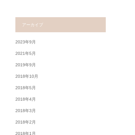
アーカイブ
2023年9月
2021年5月
2019年9月
2018年10月
2018年5月
2018年4月
2018年3月
2018年2月
2018年1月