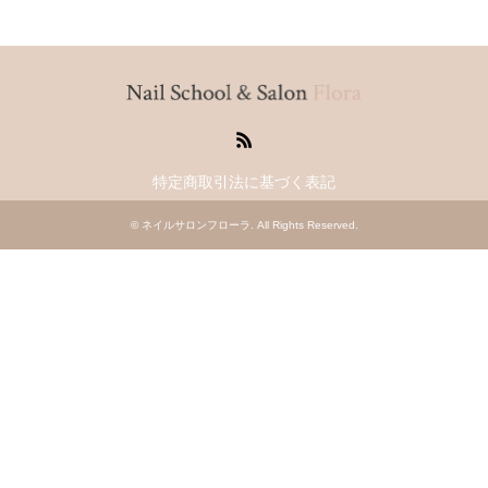
RSS
特定商取引法に基づく表記
©
ネイルサロンフローラ
. All Rights Reserved.