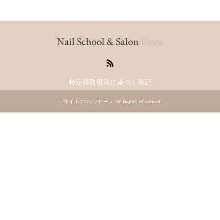
RSS
特定商取引法に基づく表記
©
ネイルサロンフローラ
. All Rights Reserved.