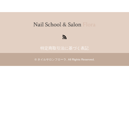
RSS
特定商取引法に基づく表記
©
ネイルサロンフローラ
. All Rights Reserved.