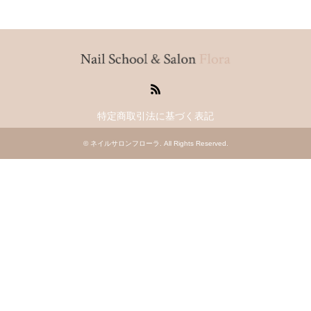
RSS
特定商取引法に基づく表記
©
ネイルサロンフローラ
. All Rights Reserved.