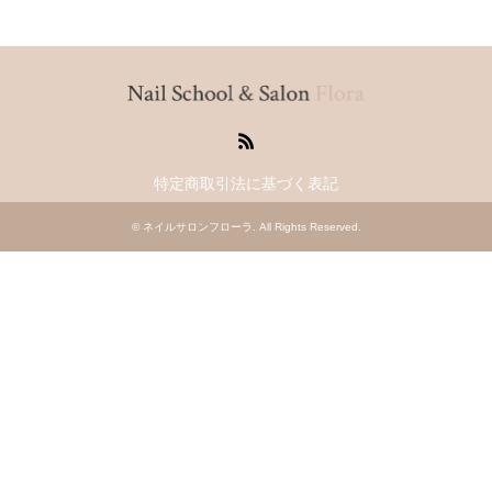
RSS
特定商取引法に基づく表記
©
ネイルサロンフローラ
. All Rights Reserved.