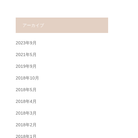
アーカイブ
2023年9月
2021年5月
2019年9月
2018年10月
2018年5月
2018年4月
2018年3月
2018年2月
2018年1月