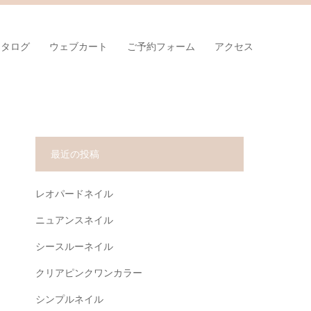
カタログ
ウェブカート
ご予約フォーム
アクセス
最近の投稿
レオパードネイル
ニュアンスネイル
シースルーネイル
クリアピンクワンカラー
シンプルネイル