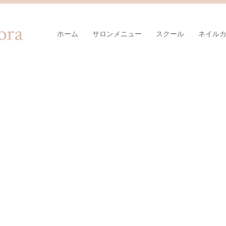
ホーム
サロンメニュー
スクール
ネイル